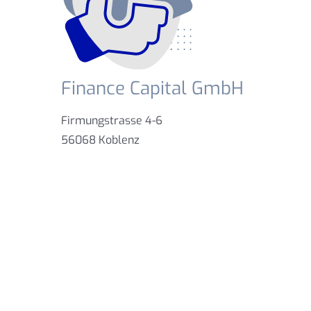
Finance Capital GmbH
Firmungstrasse 4-6
56068 Koblenz