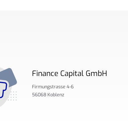
Finance Capital GmbH
Firmungstrasse 4-6
56068 Koblenz