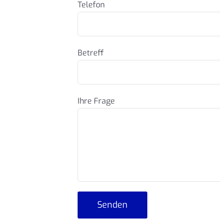
Telefon
Betreff
Ihre Frage