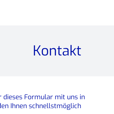
Kontakt
 dieses Formular mit uns in
den Ihnen schnellstmöglich