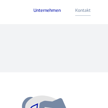
Unternehmen
Kontakt